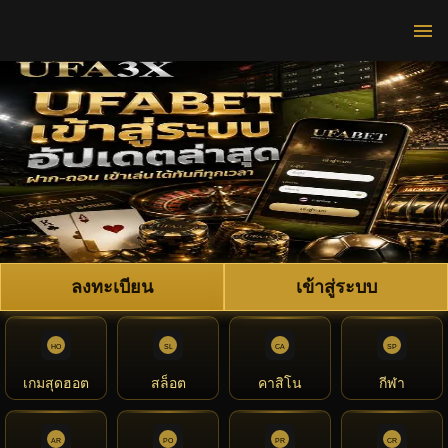
ลงทะเบียน
เข้าสู่ระบบ
เกมสุดฮอต
สล็อต
คาสิโน
กีฬา