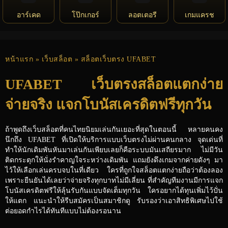
อาร์เคด
โป๊กเกอร์
ลอตเตอรี
เกมแครช
หน้าแรก
»
เว็บสล็อต
» สล็อตเว็บตรง UFABET
UFABET เว็บตรงสล็อตแตกง่าย
จ่ายจริง แจกโบนัสเครดิตฟรีทุกวัน
ถ้าพูดถึงเว็บสล็อตที่คนไทยนิยมเล่นกันเยอะที่สุดในตอนนี้ หลายคนคง
นึกถึง UFABET ที่เปิดให้บริการแบบเว็บตรงไม่ผ่านคนกลาง จุดเด่นที่
ทำให้นักเดิมพันหันมาเล่นกันเพียบเลยก็คือระบบมันเสถียรมาก ไม่มีวัน
ติดกระตุกให้นั่งรำคาญใจระหว่างเดิมพัน แถมยังดึงเกมจากค่ายดังๆ มา
ไว้ให้เลือกเล่นครบจบในที่เดียว ใครที่ถูกใจสล็อตแตกง่ายถือว่าต้องลอง
เพราะยืนยันได้เลยว่าจ่ายจริงทุกบาทไม่มีเลี่ยน ที่สำคัญทีมงานมีการแจก
โบนัสเครดิตฟรีให้ลุ้นรับกันแบบจัดเต็มทุกวัน ใครอยากได้ทุนเพิ่มไว้ปั่น
ให้แตก แนะนำให้รีบสมัครเป็นสมาชิกดู รับรองว่าเอาสิทธิพิเศษไปใช้
ต่อยอดกำไรได้ทันทีแบบไม่ต้องรอนาน