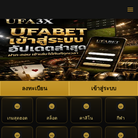
ลงทะเบียน
เข้าสู่ระบบ
เกมสุดฮอต
สล็อต
คาสิโน
กีฬา