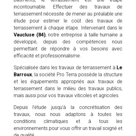
incontournable. Effectuer des travaux de
terrassement nécessite de mener au préalable une
étude pour estimer le coût des travaux de
terrassement à chaque étape. Intervenant dans le
Vaucluse (84)
, notre entreprise à taille humaine a
développé, depuis des compétences nous
permettant de répondre à vos besoins avec
efficacité et professionnalisme.
Spécialisée dans les travaux de terrassement à
Le
Barroux
, la société Pro Terra possède la structure
et les équipements appropriés aux travaux de
terrassement dans le milieu des travaux publics,
mais aussi pour vos travaux viticoles et agricoles.
Depuis l’étude jusqu’à la concrétisation des
travaux, nous nous adaptons à toutes les
conditions climatiques et à tous les
environnements pour vous offrir un travail soigné et
de qualité.