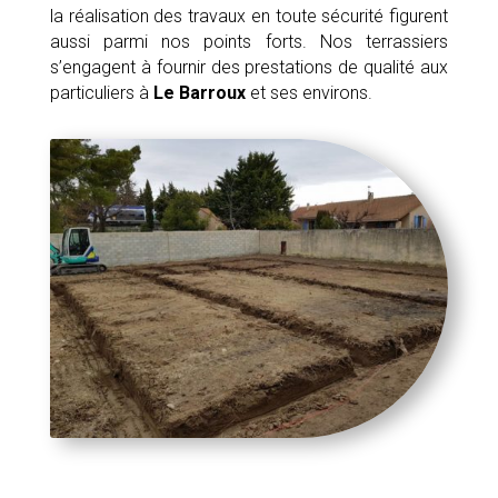
la réalisation des travaux en toute sécurité figurent
aussi parmi nos points forts. Nos terrassiers
s’engagent à fournir des prestations de qualité aux
particuliers à
Le Barroux
et ses environs.