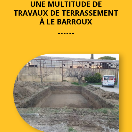
UNE MULTITUDE DE
TRAVAUX DE TERRASSEMENT
À LE BARROUX