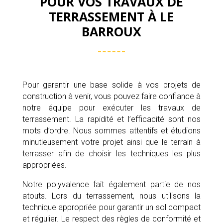
POUR VOS TRAVAUX DE
TERRASSEMENT À LE
BARROUX
Pour garantir une base solide à vos projets de
construction à venir, vous pouvez faire confiance à
notre équipe pour exécuter les travaux de
terrassement. La rapidité et l’efficacité sont nos
mots d’ordre. Nous sommes attentifs et étudions
minutieusement votre projet ainsi que le terrain à
terrasser afin de choisir les techniques les plus
appropriées.
Notre polyvalence fait également partie de nos
atouts. Lors du terrassement, nous utilisons la
technique appropriée pour garantir un sol compact
et régulier. Le respect des règles de conformité et