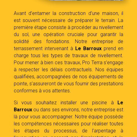
Avant d’entamer la construction d’une maison, il
est souvent nécessaire de préparer le terrain. La
première étape consiste à procéder au nivellement
du sol, une opération cruciale pour garantir la
solidité des fondations. Notre entreprise de
terrassement intervenant à
Le Barroux
prend en
charge tous les types de travaux de nivellement.
Pour mener à bien ces travaux, Pro Terra s’engage
à respecter les délais contractuels. Nos équipes
qualifiées, accompagnées de nos équipements de
pointe, s’assureront de vous fournir des prestations
conformes à vos attentes.
Si vous souhaitez installer une piscine à
Le
Barroux
ou dans ses environs, notre entreprise est
là pour vous accompagner. Notre équipe possède
les compétences nécessaires pour réaliser toutes
les étapes du processus, de l’arpentage à