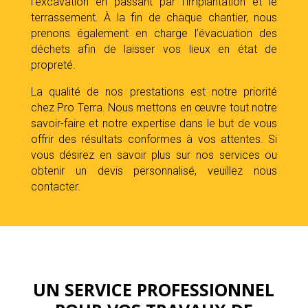
l’excavation en passant par l’implantation et le
terrassement. À la fin de chaque chantier, nous
prenons également en charge l’évacuation des
déchets afin de laisser vos lieux en état de
propreté.
La qualité de nos prestations est notre priorité
chez Pro Terra. Nous mettons en œuvre tout notre
savoir-faire et notre expertise dans le but de vous
offrir des résultats conformes à vos attentes. Si
vous désirez en savoir plus sur nos services ou
obtenir un devis personnalisé, veuillez nous
contacter.
UN SERVICE PROFESSIONNEL